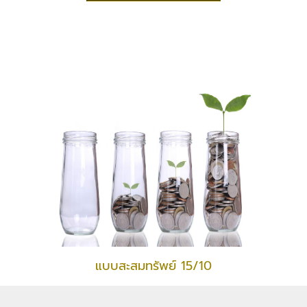
แบบสะสมทรัพย์ 15/10