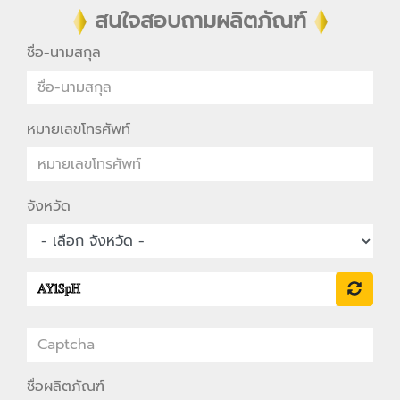
สนใจสอบถามผลิตภัณฑ์
ชื่อ-นามสกุล
หมายเลขโทรศัพท์
จังหวัด
ชื่อผลิตภัณฑ์