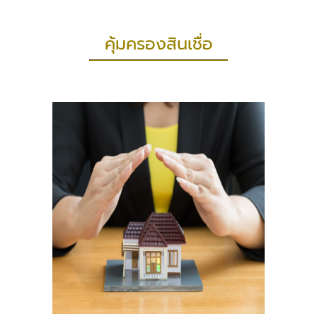
คุ้มครองสินเชื่อ