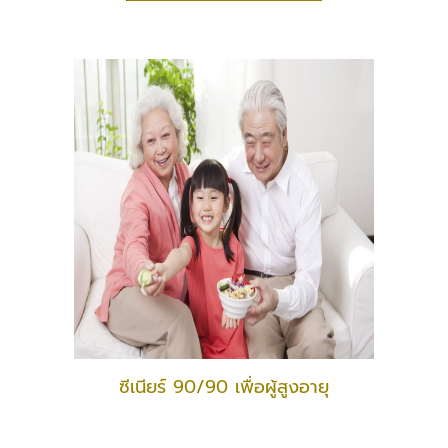
ซีเนียร์ 90/90 เพื่อผู้สูงอายุ