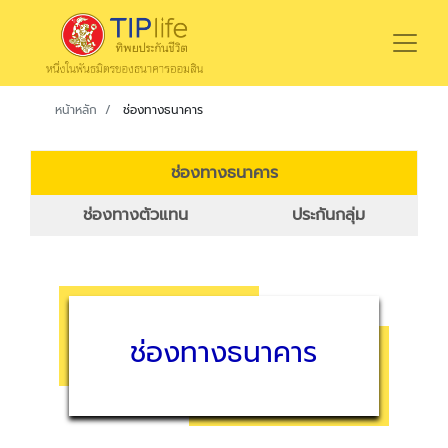
หน้าหลัก
ช่องทางธนาคาร
ช่องทางธนาคาร
ช่องทางตัวแทน
ประกันกลุ่ม
ช่องทางธนาคาร