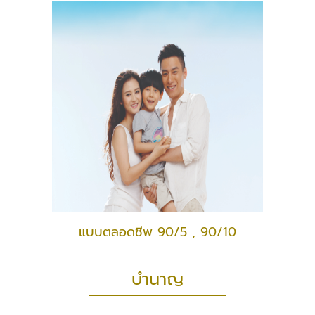
แบบตลอดชีพ 90/5 , 90/10
บำนาญ