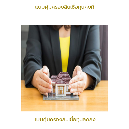
แบบคุ้มครองสินเชื่อทุนคงที่
แบบคุ้มครองสินเชื่อทุนลดลง