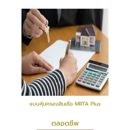
แบบคุ้มครองสินเชื่อ MRTA Plus
ตลอดชีพ