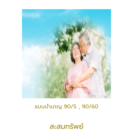
แบบบำนาญ 90/5 , 90/60
สะสมทรัพย์