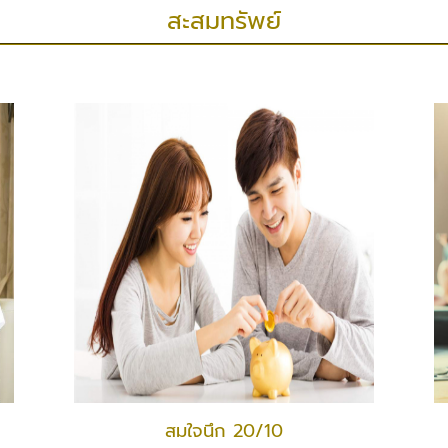
สะสมทรัพย์
สมใจนึก 20/10