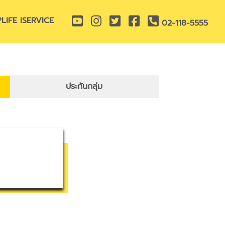
TIPLIFE ISERVICE
02-118-5555
ประกันกลุ่ม