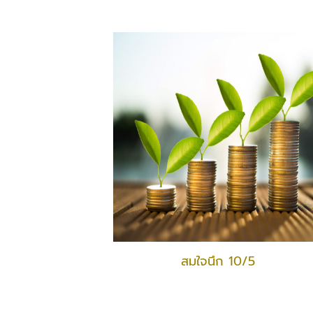
สมใจนึก 10/5