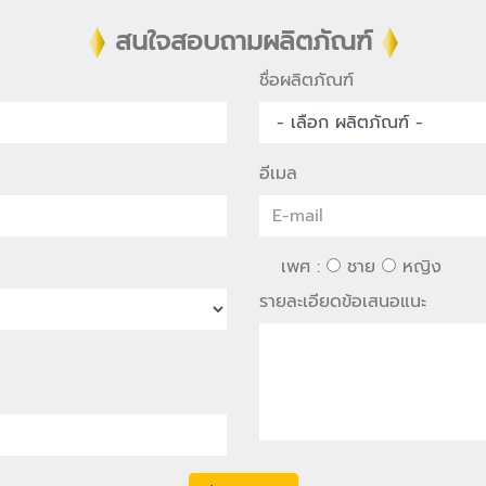
สนใจสอบถามผลิตภัณฑ์
ชื่อผลิตภัณฑ์
อีเมล
เพศ :
ชาย
หญิง
รายละเอียดข้อเสนอแนะ