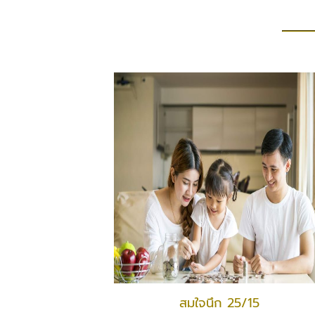
สมใจนึก 25/15