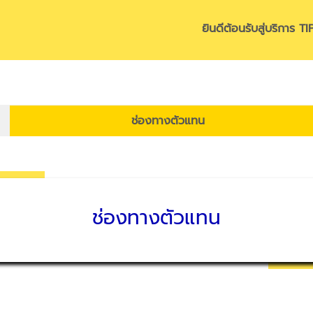
ยินดีต้อนรับสู่บริการ 
ช่องทางตัวแทน
ช่องทางตัวแทน