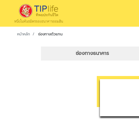
หน้าหลัก
ช่องทางตัวแทน
ช่องทางธนาคาร