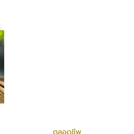
ตลอดชีพ