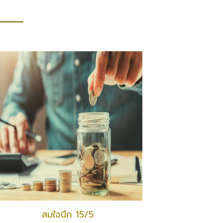
สมใจนึก 15/5