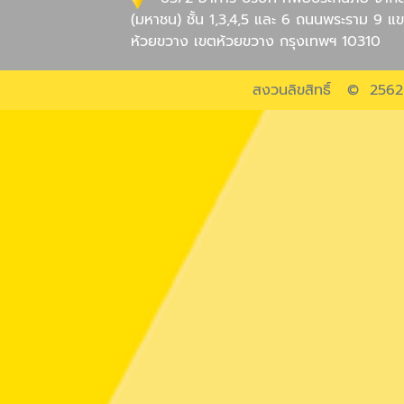
(มหาชน) ชั้น 1,3,4,5 และ 6 ถนนพระราม 9 แ
ห้วยขวาง เขตห้วยขวาง กรุงเทพฯ 10310
สงวนลิขสิทธิ์ © 2562 บ