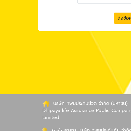
ส่งข้อ
บริษัท ทิพยประกันชีวิต จำกัด (มหาชน)
Dhipaya life Assurance Public Compan
Limited
63/2 อาคาร บริษัท ทิพยประกันภัย จำกั